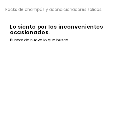
Packs de champús y acondicionadores sólidos.
Lo siento por los inconvenientes
ocasionados.
Buscar de nuevo lo que busca