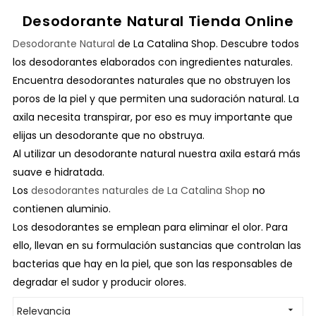
Desodorante Natural Tienda Online
Desodorante Natural
de La Catalina Shop. Descubre todos
los desodorantes elaborados con ingredientes naturales.
Encuentra desodorantes naturales que no obstruyen los
poros de la piel y que permiten una sudoración natural. La
axila necesita transpirar, por eso es muy importante que
elijas un desodorante que no obstruya.
Al utilizar un desodorante natural nuestra axila estará más
suave e hidratada.
Los
desodorantes naturales de La Catalina Shop
no
contienen aluminio.
Los desodorantes se emplean para eliminar el olor. Para
ello, llevan en su formulación sustancias que controlan las
bacterias que hay en la piel, que son las responsables de
degradar el sudor y producir olores.
Relevancia
