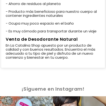
- Ahorro de residuos al planeta
- Producto más beneficioso para nuestro cuerpo al
contener ingredientes naturales
- Ocupa muy poco espacio en el baño
- Es muy cómodo para transportar durante un viaje
Venta de Desodorante Natural
En La Catalina Shop apuesto por un producto de
calidad y con buenos resultados. Encuentra el más
adecuado a tu tipo de piel y disfruta de un nuevo
comienzo y bienestar en tu cuerpo.
¡Sígueme en Instagram!