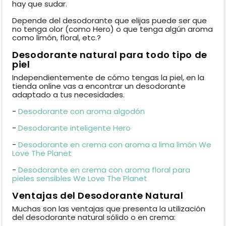
hay que sudar.
Depende del desodorante que elijas puede ser que
no tenga olor (como Hero) o que tenga algún aroma
como limón, floral, etc.?
Desodorante natural para todo tipo de
piel
Independientemente de cómo tengas la piel, en la
tienda online vas a encontrar un desodorante
adaptado a tus necesidades.
-
Desodorante con aroma algodón
-
Desodorante inteligente Hero
-
Desodorante en crema con aroma a lima limón We
Love The Planet
-
Desodorante en crema con aroma floral para
pieles sensibles We Love The Planet
Ventajas del Desodorante Natural
Muchas son las ventajas que presenta la utilización
del desodorante natural sólido o en crema: