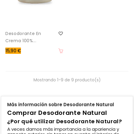
Desodorante En
Crema 100%...
15,90 €
Mostrando 1-9 de 9 producto(s)
Más información sobre Desodorante Natural
Comprar Desodorante Natural
¿Por qué utilizar Desodorante Natural?
A veces damos más importancia a la apariencia y