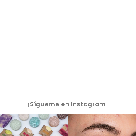
¡Sígueme en Instagram!