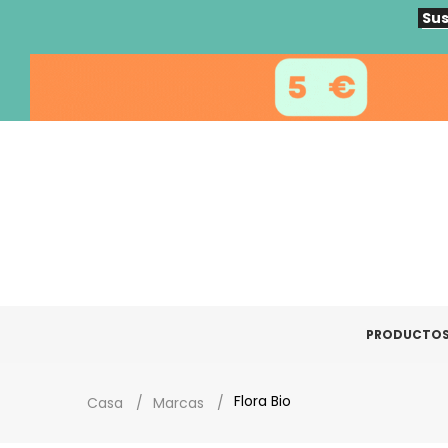
Sus
PRODUCTO
Flora Bio
Casa
Marcas